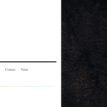
Contact
Venir