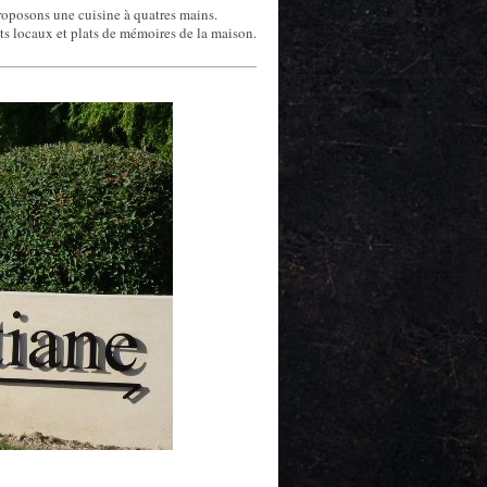
s proposons une cuisine à quatres mains.
uits locaux et plats de mémoires de la maison.